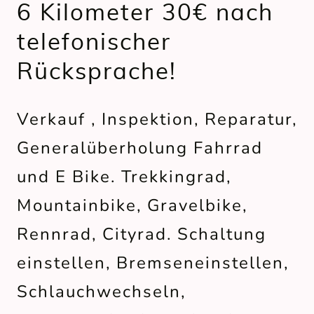
6 Kilometer 30€ nach
telefonischer
Rücksprache!
Verkauf , Inspektion, Reparatur,
Generalüberholung Fahrrad
und E Bike. Trekkingrad,
Mountainbike, Gravelbike,
Rennrad, Cityrad. Schaltung
einstellen, Bremseneinstellen,
Schlauchwechseln,