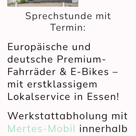
Sprechstunde mit
Termin:
Europäische und
deutsche Premium-
Fahrräder & E-Bikes –
mit erstklassigem
Lokalservice in Essen!
Werkstattabholung mit
Mertes-Mobil
innerhalb