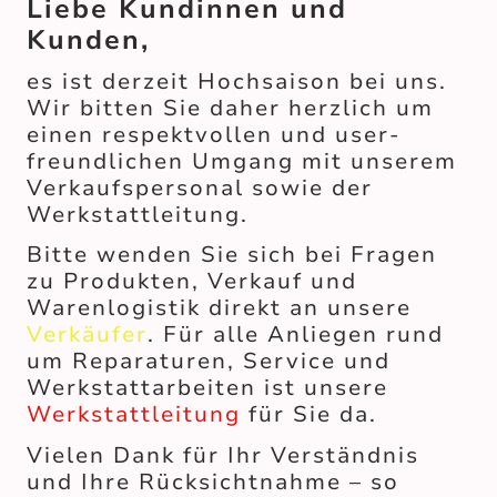
Liebe Kundinnen und
Kunden,
es ist derzeit Hochsaison bei uns.
Wir bitten Sie daher herzlich um
einen respektvollen und user-
freundlichen Umgang mit unserem
Verkaufspersonal sowie der
Werkstattleitung.
Bitte wenden Sie sich bei Fragen
zu Produkten, Verkauf und
Warenlogistik direkt an unsere
Verkäufer
. Für alle Anliegen rund
um Reparaturen, Service und
Werkstattarbeiten ist unsere
Werkstattleitung
für Sie da.
Vielen Dank für Ihr Verständnis
und Ihre Rücksichtnahme – so