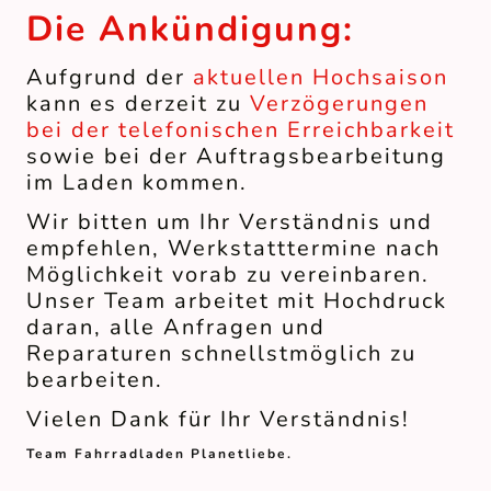
Die Ankündigung:
Aufgrund der
aktuellen Hochsaison
kann es derzeit zu
Verzögerungen
bei der
telefonischen Erreichbarkeit
sowie bei der
Auftragsbearbeitung
im Laden kommen.
Wir bitten um Ihr Verständnis und
empfehlen, Werkstatttermine nach
Möglichkeit vorab zu vereinbaren.
Unser Team arbeitet mit Hochdruck
daran, alle Anfragen und
Reparaturen schnellstmöglich zu
bearbeiten.
Vielen Dank für Ihr Verständnis!
Team Fahrradladen Planetliebe.