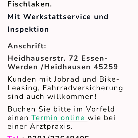
Fischlaken.
Mit Werkstattservice und
Inspektion
Anschrift:
Heidhauserstr. 72 Essen-
Werden /Heidhausen 45259
Kunden mit Jobrad und Bike-
Leasing, Fahrradversicherung
sind auch willkommen!
Buchen Sie bitte im Vorfeld
einen
Termin online
wie bei
einer Arztpraxis.