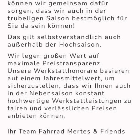
können wir gemeinsam dafür
sorgen, dass wir auch in der
trubeligen Saison bestmöglich für
Sie da sein können!
Das gilt selbstverständlich auch
außerhalb der Hochsaison.
Wir legen großen Wert auf
maximale Preistransparenz.
Unsere Werkstatthonorare basieren
auf einem Jahresmittelwert, um
sicherzustellen, dass wir Ihnen auch
in der Nebensaison konstant
hochwertige Werkstattleistungen zu
fairen und verlässlichen Preisen
anbieten können.
Ihr Team Fahrrad Mertes & Friends