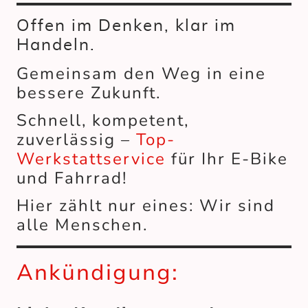
Offen im Denken, klar im
Handeln.
Gemeinsam den Weg in eine
bessere Zukunft.
Schnell, kompetent,
zuverlässig –
Top-
Werkstattservice
für Ihr E-Bike
und Fahrrad!
Hier zählt nur eines: Wir sind
alle Menschen.
Ankündigung: