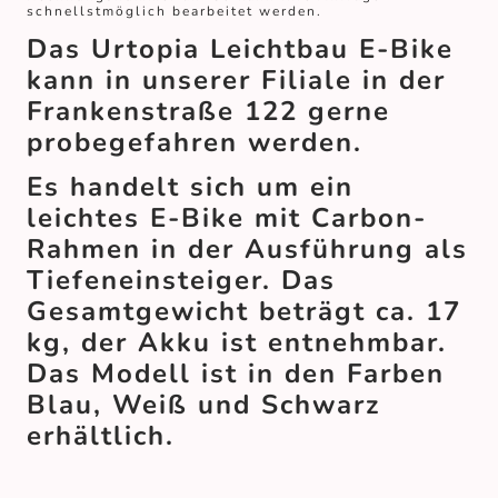
schnellstmöglich bearbeitet werden.
Das Urtopia Leichtbau E-Bike
kann in unserer Filiale in der
Frankenstraße 122 gerne
probegefahren werden.
Es handelt sich um ein
leichtes E-Bike mit Carbon-
Rahmen in der Ausführung als
Tiefeneinsteiger. Das
Gesamtgewicht beträgt ca. 17
kg, der Akku ist entnehmbar.
Das Modell ist in den Farben
Blau, Weiß und Schwarz
erhältlich.