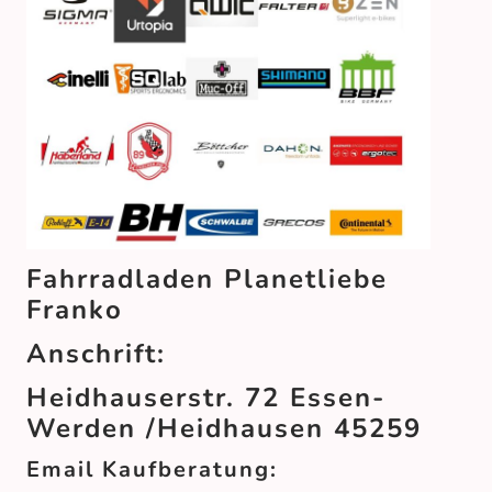
Fahrradladen Planetliebe
Franko
Anschrift:
Heidhauserstr. 72 Essen-
Werden /Heidhausen 45259
Email Kaufberatung: