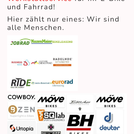
und Fahrrad!
Hier zählt nur eines: Wir sind
alle Menschen.