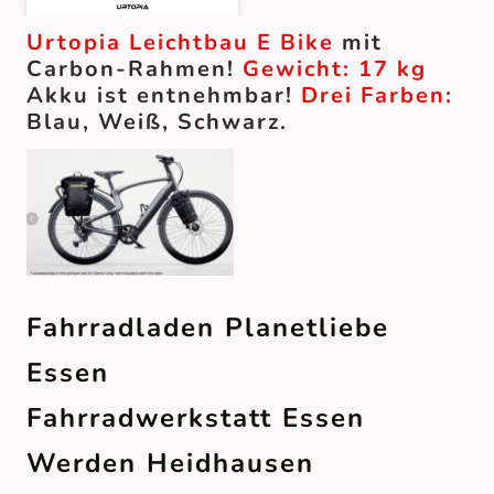
Urtopia Leichtbau E Bike
mit
Carbon-Rahmen!
Gewicht: 17 kg
Akku ist entnehmbar!
Drei Farben:
Blau, Weiß, Schwarz.
Fahrradladen Planetliebe
Essen
Fahrradwerkstatt Essen
Werden Heidhausen