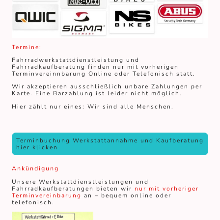
Termine:
Fahrradwerkstattdienstleistung und
Fahrradkaufberatung finden nur mit vorherigen
Terminvereinnbarung Online oder Telefonisch statt.
Wir akzeptieren ausschließlich unbare Zahlungen per
Karte. Eine Barzahlung ist leider nicht möglich.
Hier zählt nur eines: Wir sind alle Menschen.
Terminbuchung Werkstattannahme und Kaufberatung
hier klicken
Ankündigung
Unsere Werkstattdienstleistungen und
Fahrradkaufberatungen bieten wir
nur mit vorheriger
Terminvereinbarung
an – bequem online oder
telefonisch.